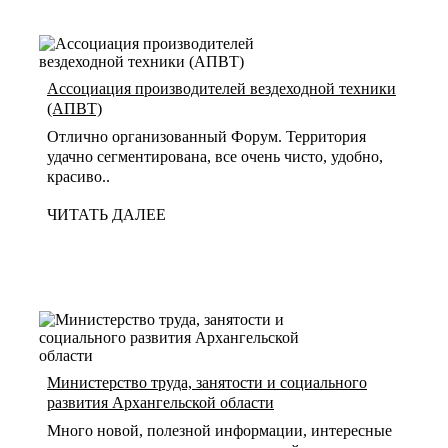
Ассоциация производителей вездеходной техники
(АПВТ)
Отлично организованный Форум. Территория
удачно сегментирована, все очень чисто, удобно,
красиво..
ЧИТАТЬ ДАЛЕЕ
Министерство труда, занятости и социального
развития Архангельской области
Много новой, полезной информации, интересные