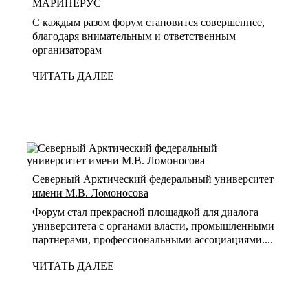
МАРИНЕРУС
С каждым разом форум становится совершеннее,
благодаря внимательным и ответственным
организаторам
ЧИТАТЬ ДАЛЕЕ
Северный Арктический федеральный университет
имени М.В. Ломоносова
Форум стал прекрасной площадкой для диалога
университета с органами власти, промышленными
партнерами, профессиональными ассоциациями....
ЧИТАТЬ ДАЛЕЕ