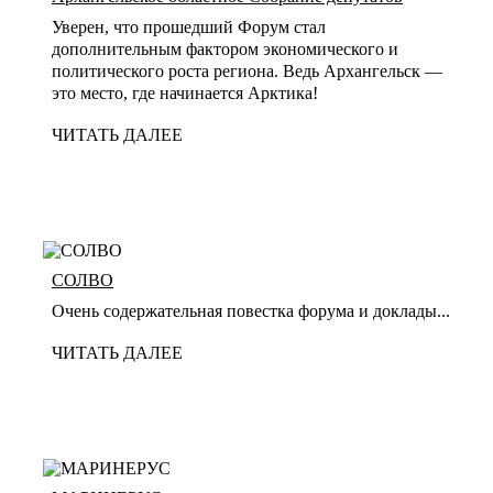
Уверен, что прошедший Форум стал
дополнительным фактором экономического и
политического роста региона. Ведь Архангельск —
это место, где начинается Арктика!
ЧИТАТЬ ДАЛЕЕ
СОЛВО
Очень содержательная повестка форума и доклады...
ЧИТАТЬ ДАЛЕЕ